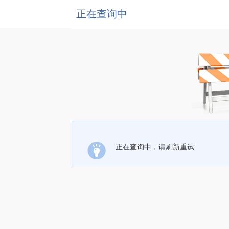
正在查询中
正在查询中，请刷新重试