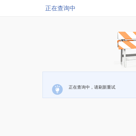
正在查询中
正在查询中，请刷新重试