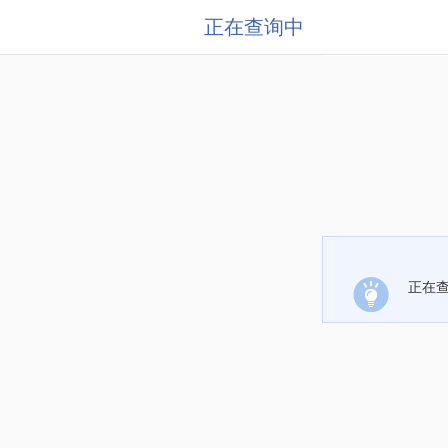
正在查询中
正在