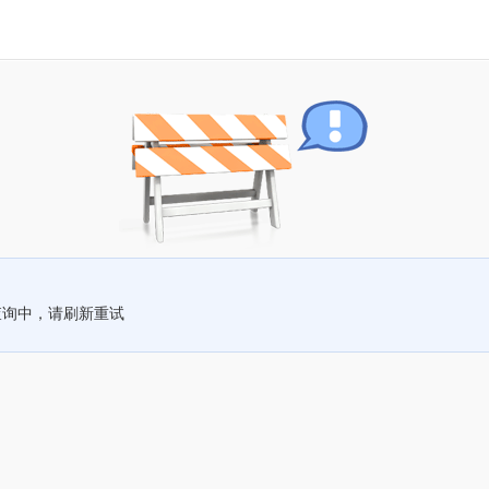
查询中，请刷新重试