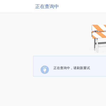
正在查询中
正在查询中，请刷新重试