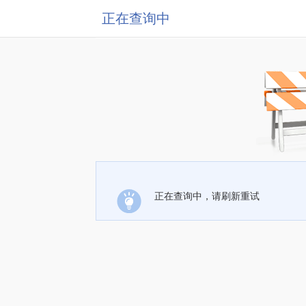
正在查询中
正在查询中，请刷新重试