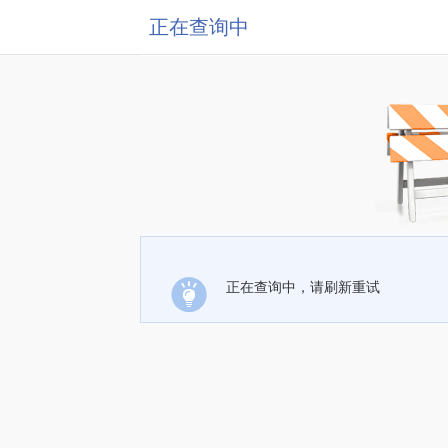
正在查询中
正在查询中，请刷新重试