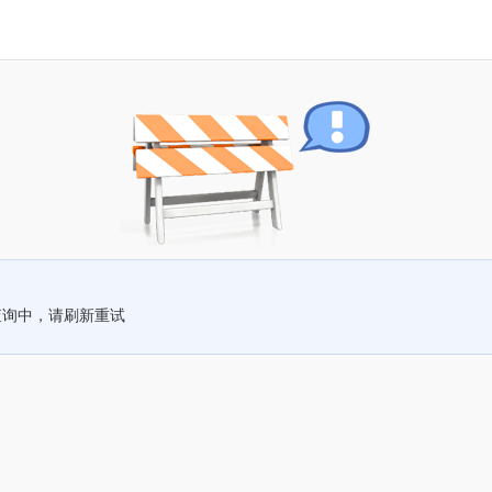
查询中，请刷新重试