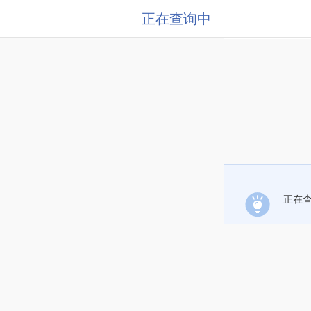
正在查询中
正在